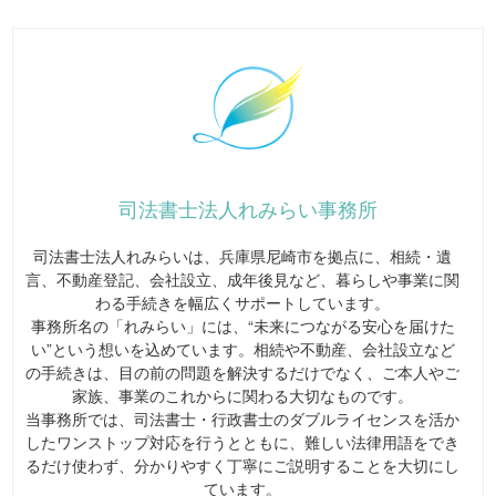
司法書士法人れみらい事務所
司法書士法人れみらいは、兵庫県尼崎市を拠点に、相続・遺
言、不動産登記、会社設立、成年後見など、暮らしや事業に関
わる手続きを幅広くサポートしています。
事務所名の「れみらい」には、“未来につながる安心を届けた
い”という想いを込めています。相続や不動産、会社設立など
の手続きは、目の前の問題を解決するだけでなく、ご本人やご
家族、事業のこれからに関わる大切なものです。
当事務所では、司法書士・行政書士のダブルライセンスを活か
したワンストップ対応を行うとともに、難しい法律用語をでき
るだけ使わず、分かりやすく丁寧にご説明することを大切にし
ています。