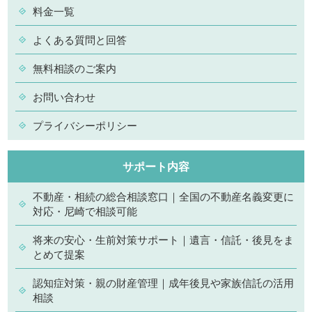
料金一覧
よくある質問と回答
無料相談のご案内
お問い合わせ
プライバシーポリシー
サポート内容
不動産・相続の総合相談窓口｜全国の不動産名義変更に
対応・尼崎で相談可能
将来の安心・生前対策サポート｜遺言・信託・後見をま
とめて提案
認知症対策・親の財産管理｜成年後見や家族信託の活用
相談