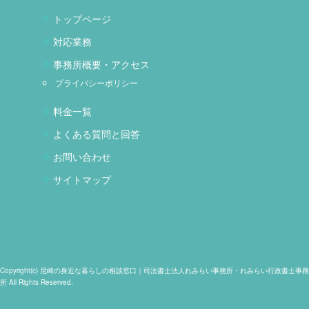
トップページ
対応業務
事務所概要・アクセス
プライバシーポリシー
料金一覧
よくある質問と回答
お問い合わせ
サイトマップ
Copyright(c) 尼崎の身近な暮らしの相談窓口｜司法書士法人れみらい事務所・れみらい行政書士事務
所 All Rights Reserved.