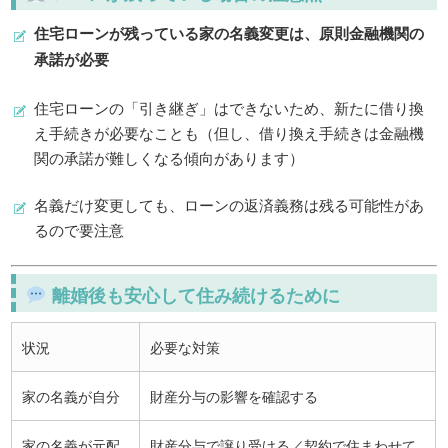
住宅ローンが残っている家の名義変更は、原則金融機関の
承諾が必要
住宅ローンの「引き継ぎ」はできないため、新たに借り換
え手続きが必要なことも（但し、借り換え手続きは金融機
関の承諾が難しくなる傾向があります）
名義だけ変更しても、ローンの返済義務は残る可能性があ
るので要注意
離婚後も安心して住み続けるために
状況
必要な対策
家の名義が自分
財産分与の影響を確認する
家の名義が元配
財産分与で譲り受ける／契約で住まわせて