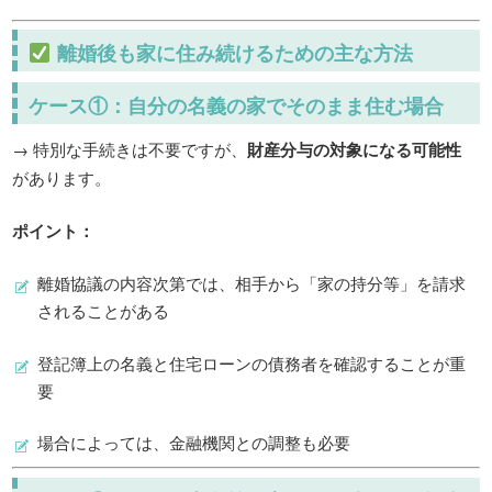
離婚後も家に住み続けるための主な方法
ケース①：
自分の名義の家でそのまま住む場合
→ 特別な手続きは不要ですが、
財産分与の対象になる可能性
があります。
ポイント：
離婚協議の内容次第では、相手から「家の持分等」を請求
されることがある
登記簿上の名義と住宅ローンの債務者を確認することが重
要
場合によっては、金融機関との調整も必要