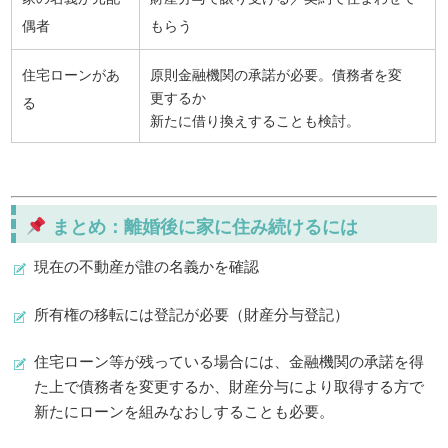
偶者
もらう
住宅ローンがあ
原則金融機関の承諾が必要。債務者を変
更するか
る
新たに借り換えすることも検討。
まとめ：離婚後に家に住み続けるには
現在の不動産が誰の名義かを確認
所有権の移転には登記が必要（財産分与登記）
住宅ローン等が残っている場合には、金融機関の承諾を得
た上で債務者を変更するか、財産分与により取得する方で
新たにローンを組みなおしすることも必要。