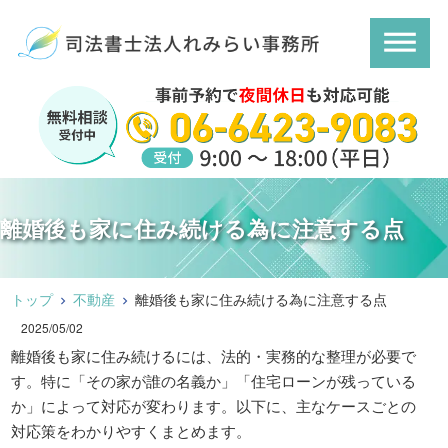
離婚後も家に住み続ける為に注意する点
トップ
不動産
離婚後も家に住み続ける為に注意する点
2025/05/02
離婚後も家に住み続けるには、法的・実務的な整理が必要で
す。特に「その家が誰の名義か」「住宅ローンが残っている
か」によって対応が変わります。以下に、主なケースごとの
対応策をわかりやすくまとめます。