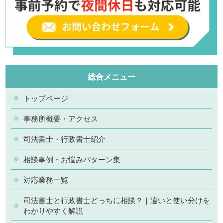
総合メニュー
トップページ
事務所概要・アクセス
司法書士・行政書士紹介
相談事例・お悩みパターン集
対応業務一覧
司法書士と行政書士どっちに相談？｜違いと使い分けを
わかりやすく解説