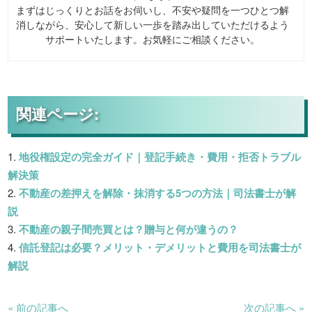
まずはじっくりとお話をお伺いし、不安や疑問を一つひとつ解
消しながら、安心して新しい一歩を踏み出していただけるよう
サポートいたします。お気軽にご相談ください。
関連ページ:
地役権設定の完全ガイド｜登記手続き・費用・拒否トラブル
解決策
不動産の差押えを解除・抹消する5つの方法｜司法書士が解
説
不動産の親子間売買とは？贈与と何が違うの？
信託登記は必要？メリット・デメリットと費用を司法書士が
解説
« 前の記事へ
次の記事へ »