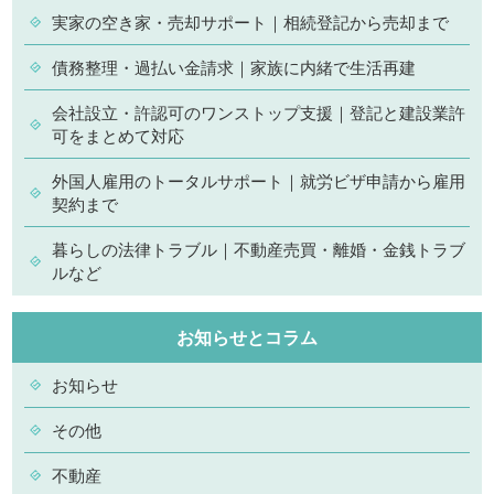
実家の空き家・売却サポート｜相続登記から売却まで
債務整理・過払い金請求｜家族に内緒で生活再建
会社設立・許認可のワンストップ支援｜登記と建設業許
可をまとめて対応
外国人雇用のトータルサポート｜就労ビザ申請から雇用
契約まで
暮らしの法律トラブル｜不動産売買・離婚・金銭トラブ
ルなど
お知らせとコラム
お知らせ
その他
不動産