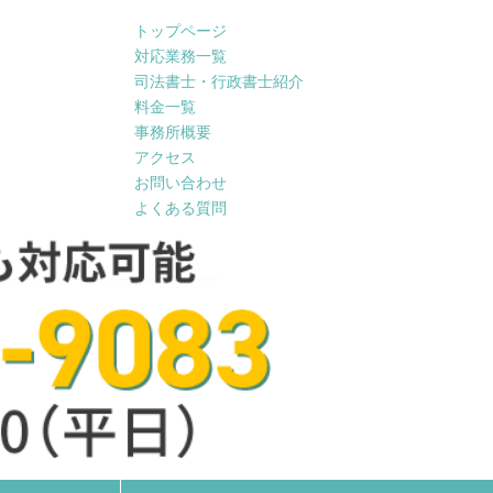
トップページ
対応業務一覧
司法書士・行政書士紹介
料金一覧
事務所概要
アクセス
お問い合わせ
よくある質問