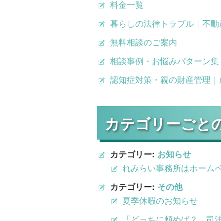
料金一覧
暮らしの法律トラブル｜不動
無料相談のご案内
相談事例・お悩みパターン集
認知症対策・親の財産管理｜
カテゴリーごと
カテゴリー:
お知らせ
れみらい事務所はホーム
カテゴリー:
その他
夏季休暇のお知らせ
「どっちに頼めば？」司