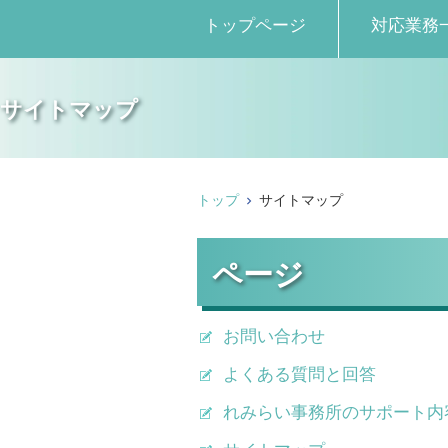
トップページ
対応業務
サイトマップ
トップ
サイトマップ
ページ
お問い合わせ
よくある質問と回答
れみらい事務所のサポート内