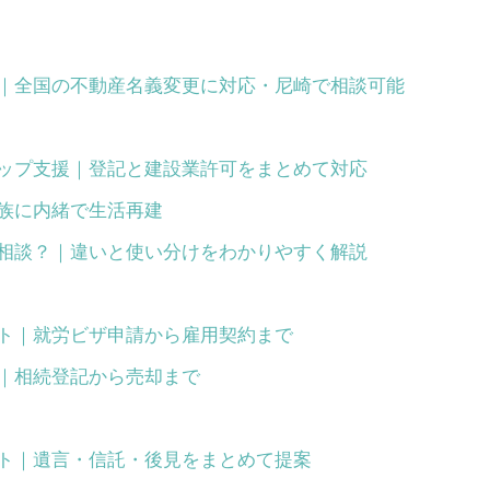
｜全国の不動産名義変更に対応・尼崎で相談可能
ップ支援｜登記と建設業許可をまとめて対応
族に内緒で生活再建
相談？｜違いと使い分けをわかりやすく解説
ト｜就労ビザ申請から雇用契約まで
｜相続登記から売却まで
ト｜遺言・信託・後見をまとめて提案