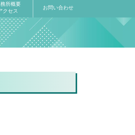
事務所概要
お問い合わせ
アクセス