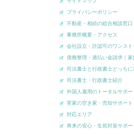
サイトマップ
プライバシーポリシー
不動産・相続の総合相談窓口
事務所概要・アクセス
会社設立・許認可のワンスト
債務整理・過払い金請求｜家
司法書士と行政書士どっちに
司法書士・行政書士紹介
外国人雇用のトータルサポー
実家の空き家・売却サポート
対応エリア
将来の安心・生前対策サポー