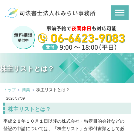
株主リストとは？
トップ
商業
株主リストとは？
2020/07/09
株主リストとは？
平成２８年１０月１日以降の株式会社・特定目的会社などの
登記の申請については、「株主リスト」が添付書類として必