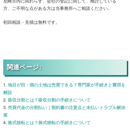
尼崎市内に関わらず、会社の登記に関して、検討している
方、ご不明な点がある方は当事務所へご相談ください。
初回相談・見積は無料です。
関連ページ:
地目が田・畑の土地は売買できる？専門家が手続きと費用を
解説
吸収分割とは？吸収分割の手続きについて
売買代金の分割払い｜契約書の注意点と未払いトラブル解決
策
株式移転とは？株式移転の手続きについて