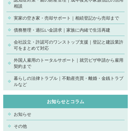
相談
実家の空き家・売却サポート｜相続登記から売却まで
債務整理・過払い金請求｜家族に内緒で生活再建
会社設立・許認可のワンストップ支援｜登記と建設業許
可をまとめて対応
外国人雇用のトータルサポート｜就労ビザ申請から雇用
契約まで
暮らしの法律トラブル｜不動産売買・離婚・金銭トラブ
ルなど
お知らせとコラム
お知らせ
その他