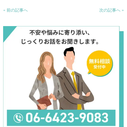
« 前の記事へ
次の記事へ »