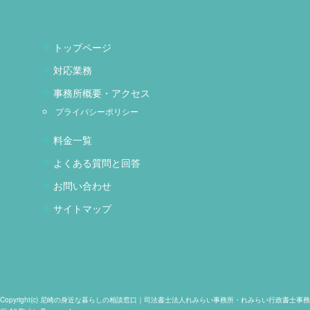
トップページ
対応業務
事務所概要・アクセス
プライバシーポリシー
料金一覧
よくある質問と回答
お問い合わせ
サイトマップ
Copyright(c) 尼崎の身近な暮らしの相談窓口｜司法書士法人れみらい事務所・れみらい行政書士事務