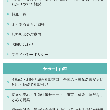
わかりやすく解説
料金一覧
よくある質問と回答
無料相談のご案内
お問い合わせ
プライバシーポリシー
サポート内容
不動産・相続の総合相談窓口｜全国の不動産名義変更に
対応・尼崎で相談可能
将来の安心・生前対策サポート｜遺言・信託・後見をま
とめて提案
認知症対策・親の財産管理｜成年後見や家族信託の活用