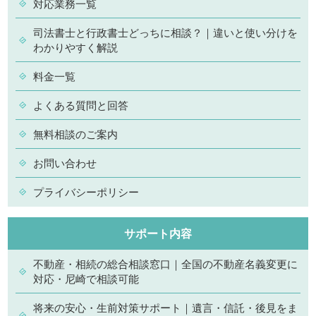
対応業務一覧
司法書士と行政書士どっちに相談？｜違いと使い分けを
わかりやすく解説
料金一覧
よくある質問と回答
無料相談のご案内
お問い合わせ
プライバシーポリシー
サポート内容
不動産・相続の総合相談窓口｜全国の不動産名義変更に
対応・尼崎で相談可能
将来の安心・生前対策サポート｜遺言・信託・後見をま