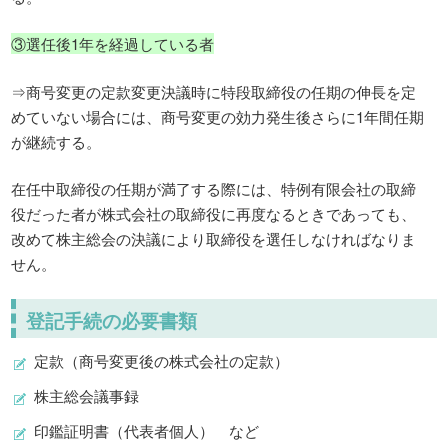
③選任後1年を経過している者
⇒商号変更の定款変更決議時に特段取締役の任期の伸長を定
めていない場合には、商号変更の効力発生後さらに1年間任期
が継続する。
在任中取締役の任期が満了する際には、特例有限会社の取締
役だった者が株式会社の取締役に再度なるときであっても、
改めて株主総会の決議により取締役を選任しなければなりま
せん。
登記手続の必要書類
定款（商号変更後の株式会社の定款）
株主総会議事録
印鑑証明書（代表者個人） など