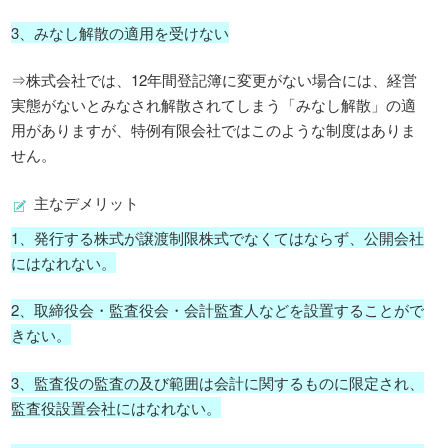
3、みなし解散の適用を受けない
⇒株式会社では、12年間登記簿に変更がない場合には、経営
実態がないとみなされ解散されてしまう「みなし解散」の適
用がありますが、特例有限会社ではこのような制度はありま
せん。
主なデメリット
1、発行する株式が譲渡制限株式でなくてはならず、公開会社
にはなれない。
2、取締役会・監査役会・会計監査人などを設置することがで
きない。
3、監査役の監査の及び範囲は会計に関するものに限定され、
監査役設置会社にはなれない。