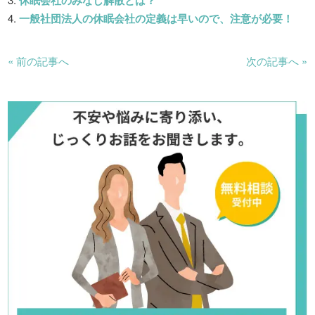
一般社団法人の休眠会社の定義は早いので、注意が必要！
« 前の記事へ
次の記事へ »