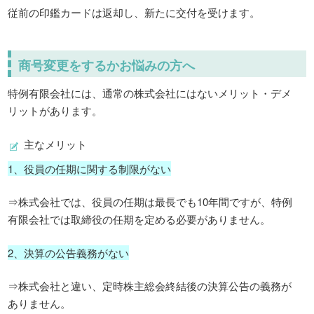
従前の印鑑カードは返却し、新たに交付を受けます。
商号変更をするかお悩みの方へ
特例有限会社には、通常の株式会社にはないメリット・デメ
リットがあります。
主なメリット
1、役員の任期に関する制限がない
⇒株式会社では、役員の任期は最長でも10年間ですが、特例
有限会社では取締役の任期を定める必要がありません。
2、決算の公告義務がない
⇒株式会社と違い、定時株主総会終結後の決算公告の義務が
ありません。