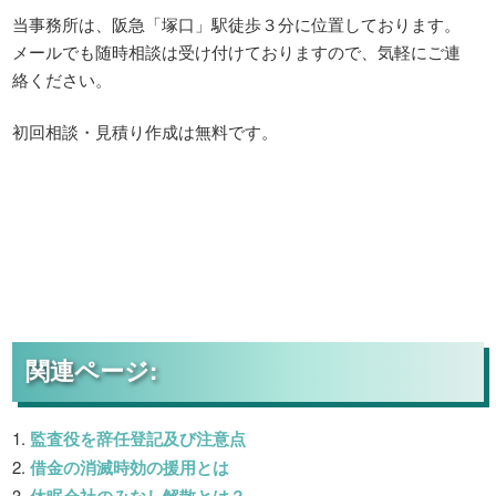
当事務所は、阪急「塚口」駅徒歩３分に位置しております。
メールでも随時相談は受け付けておりますので、気軽にご連
絡ください。
初回相談・見積り作成は無料です。
関連ページ:
監査役を辞任登記及び注意点
借金の消滅時効の援用とは
休眠会社のみなし解散とは？