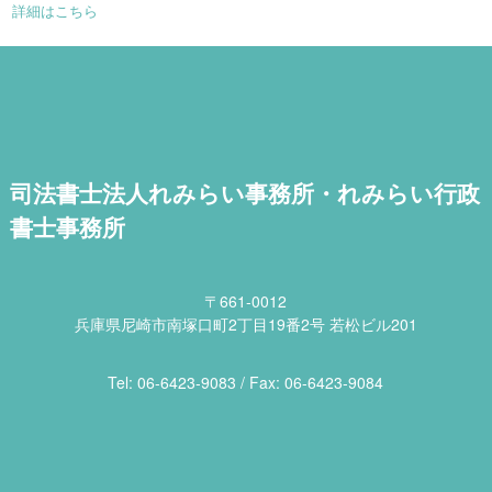
詳細はこちら
司法書士法人れみらい事務所・れみらい行政
書士事務所
〒661-0012
兵庫県尼崎市南塚口町2丁目19番2号 若松ビル201
Tel: 06​-6423​-9083 / Fax: 06​-6423​-9084