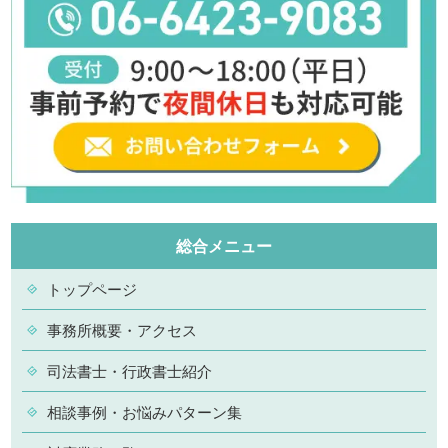
総合メニュー
トップページ
事務所概要・アクセス
司法書士・行政書士紹介
相談事例・お悩みパターン集