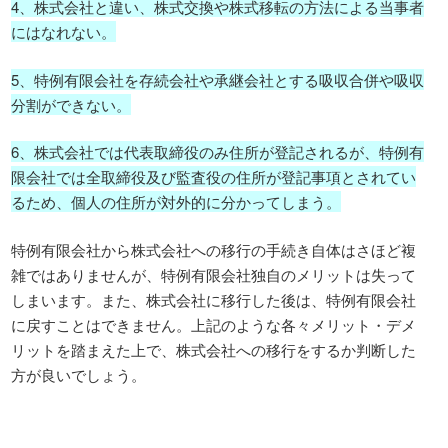
4、株式会社と違い、株式交換や株式移転の方法による当事者
にはなれない。
5、特例有限会社を存続会社や承継会社とする吸収合併や吸収
分割ができない。
6、株式会社では代表取締役のみ住所が登記されるが、特例有
限会社では全取締役及び監査役の住所が登記事項とされてい
るため、個人の住所が対外的に分かってしまう。
特例有限会社から株式会社への移行の手続き自体はさほど複
雑ではありませんが、特例有限会社独自のメリットは失って
しまいます。また、株式会社に移行した後は、特例有限会社
に戻すことはできません。上記のような各々メリット・デメ
リットを踏まえた上で、株式会社への移行をするか判断した
方が良いでしょう。