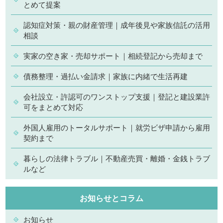
とめて提案
認知症対策・親の財産管理｜成年後見や家族信託の活用
相談
実家の空き家・売却サポート｜相続登記から売却まで
債務整理・過払い金請求｜家族に内緒で生活再建
会社設立・許認可のワンストップ支援｜登記と建設業許
可をまとめて対応
外国人雇用のトータルサポート｜就労ビザ申請から雇用
契約まで
暮らしの法律トラブル｜不動産売買・離婚・金銭トラブ
ルなど
お知らせとコラム
お知らせ