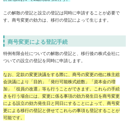
この解散の登記と設立の登記は同時に申請することが必要で
す。商号変更の効力は、移行の登記によって生じます。
商号変更による登記手続
特例有限会社についての解散の登記と、移行後の株式会社に
ついての設立の登記を同時に申請します。
なお、定款の変更決議をする際に、商号の変更の他に株主総
会決議により「目的」「発行可能株式総数」「
資本金の増
加」「役員の改選」等も行うことができます。これらの手続
きを行う場合には、変更に係る事項の効力発生日を商号変更
による設立の効力発生日と同日にすることによって、商号変
更による移行の登記と併せてこれらの事項も登記することが
可能です。