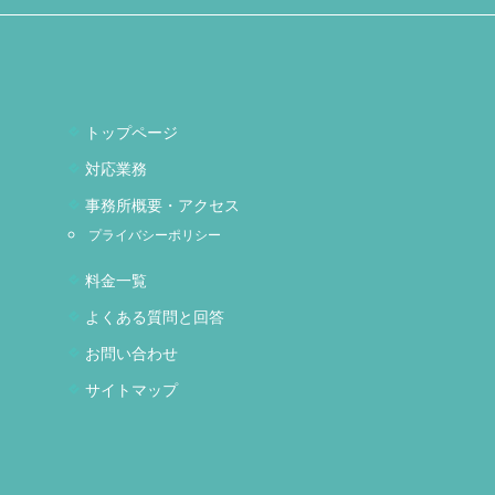
トップページ
対応業務
事務所概要・アクセス
プライバシーポリシー
料金一覧
よくある質問と回答
お問い合わせ
サイトマップ