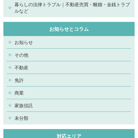
暮らしの法律トラブル｜不動産売買・離婚・金銭トラブ
ルなど
お知らせとコラム
お知らせ
その他
不動産
免許
商業
家族信託
未分類
対応エリア