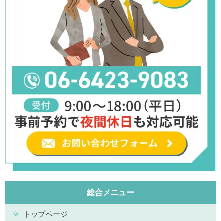
総合メニュー
トップページ