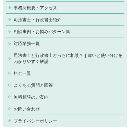
事務所概要・アクセス
司法書士・行政書士紹介
相談事例・お悩みパターン集
対応業務一覧
司法書士と行政書士どっちに相談？｜違いと使い分けを
わかりやすく解説
料金一覧
よくある質問と回答
無料相談のご案内
お問い合わせ
プライバシーポリシー