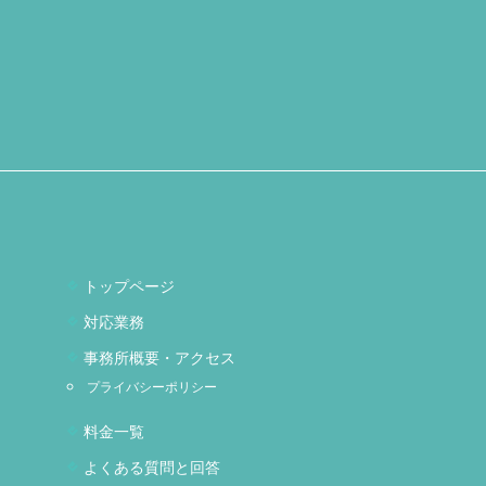
トップページ
対応業務
事務所概要・アクセス
プライバシーポリシー
料金一覧
よくある質問と回答