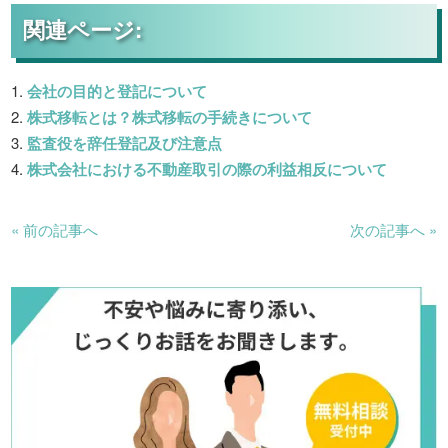
関連ページ:
会社の目的と登記について
株式移転とは？株式移転の手続きについて
監査役を辞任登記及び注意点
株式会社における不動産取引の際の利益相反について
« 前の記事へ
次の記事へ »