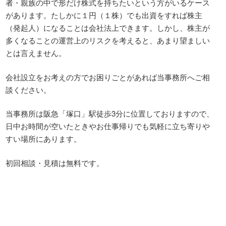
者・親族の中で形だけ株式を持ちたいという方がいるケース
があります。たしかに１円（１株）でも出資をすれば株主
（発起人）になることは会社法上できます。しかし、株主が
多くなることの運営上のリスクを考えると、あまり望ましい
とは言えません。
会社設立をお考えの方でお困りごとがあれば当事務所へご相
談ください。
当事務所は阪急「塚口」駅徒歩3分に位置しておりますので、
日中お時間が空いたときやお仕事帰りでも気軽に立ち寄りや
すい場所にあります。
初回相談・見積は無料です。