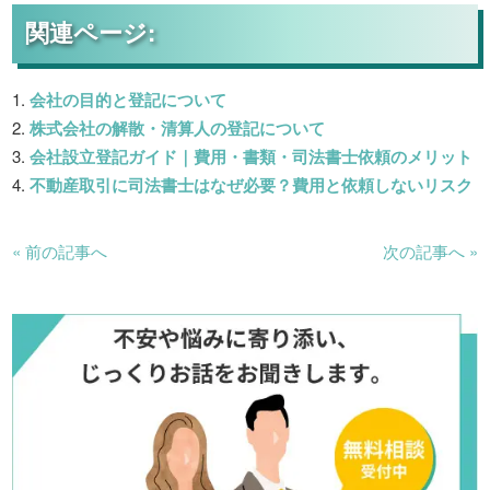
関連ページ:
会社の目的と登記について
株式会社の解散・清算人の登記について
会社設立登記ガイド｜費用・書類・司法書士依頼のメリット
不動産取引に司法書士はなぜ必要？費用と依頼しないリスク
« 前の記事へ
次の記事へ »