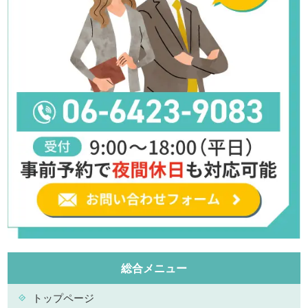
総合メニュー
トップページ