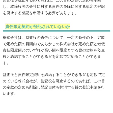
し、取締役等の会社に対する責任の免除に関する規定の登記
を廃止する登記を申請する必要があります。
責任限定契約が登記されていないか
株式会社は、監査役の責任について、一定の条件の下、定款
で定めた額の範囲内であらかじめ株式会社が定めた額と最低
責任限度額とのいずれか高い額を限度とする旨の契約を監査
役と締結することができる旨を定款で定めることができま
す。
監査役と責任限定契約を締結することができる旨を定款で定
めている株式会社が、監査役を廃止するのであれば、この旨
の定款の定めも削除し登記自体も抹消する旨の登記申請を行
います。