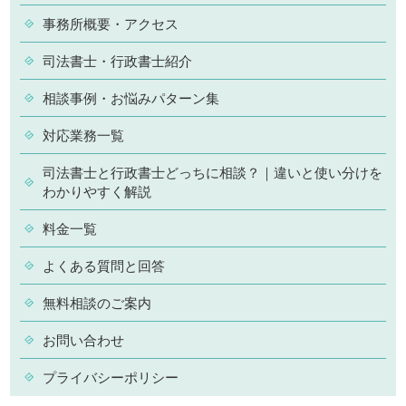
事務所概要・アクセス
司法書士・行政書士紹介
相談事例・お悩みパターン集
対応業務一覧
司法書士と行政書士どっちに相談？｜違いと使い分けを
わかりやすく解説
料金一覧
よくある質問と回答
無料相談のご案内
お問い合わせ
プライバシーポリシー