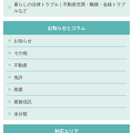
暮らしの法律トラブル｜不動産売買・離婚・金銭トラブ
ルなど
お知らせとコラム
お知らせ
その他
不動産
免許
商業
家族信託
未分類
対応エリア