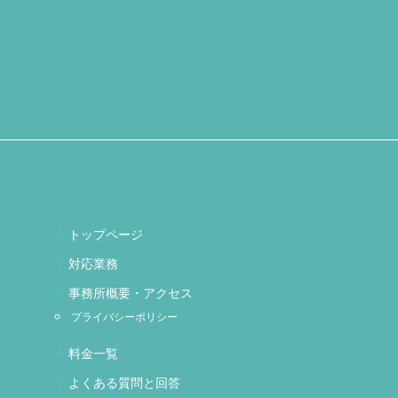
トップページ
対応業務
事務所概要・アクセス
プライバシーポリシー
料金一覧
よくある質問と回答