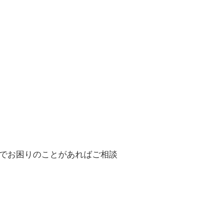
でお困りのことがあればご相談