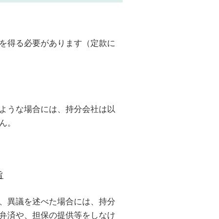
を得る必要があります（定款に
ような場合には、持分会社は以
ん。
旨
、異議を述べた場合には、持分
弁済や、担保の提供等をしなけ