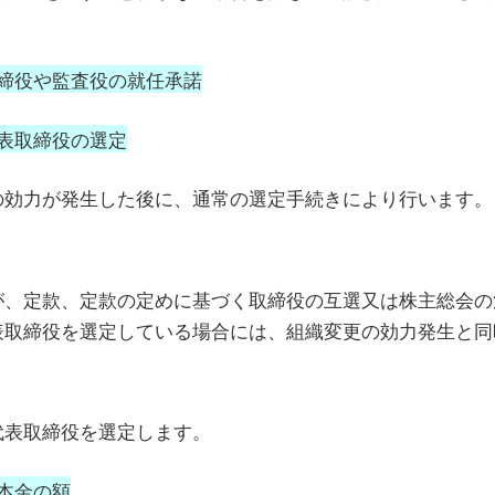
締役や監査役の就任承諾
表取締役の選定
の効力が発生した後に、通常の選定手続きにより行います。
が、定款、定款の定めに基づく取締役の互選又は株主総会の
表取締役を選定している場合には、組織変更の効力発生と同
代表取締役を選定します。
本金の額