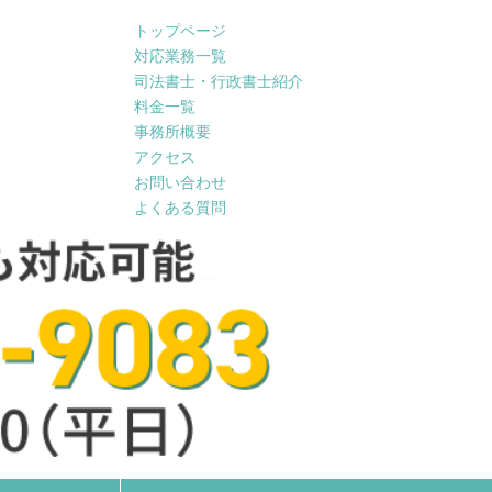
トップページ
対応業務一覧
司法書士・行政書士紹介
料金一覧
事務所概要
アクセス
お問い合わせ
よくある質問