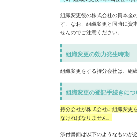
組織変更後の株式会社の資本金
す。なお、組織変更と同時に資
せんのでご注意ください。
組織変更の効力発生時期
組織変更をする持分会社は、組
組織変更の登記手続きにつ
持分会社が株式会社に組織変更
なければなりません。
添付書面は以下のようなものが