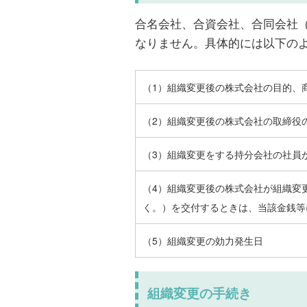
合名会社、合資会社、合同会社
なりません。具体的には以下の
（1）組織変更後の株式会社の目的、
（2）組織変更後の株式会社の取締役
（3）組織変更をする持分会社の社員
（4）組織変更後の株式会社が組織変
く。）を交付するときは、当該金銭等
（5）組織変更の効力発生日
組織変更の手続き