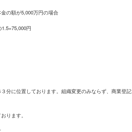
の額が5,000万円の場合
.5=75,000円
歩３分に位置しております。組織変更のみならず、商業登記
ております。
す。