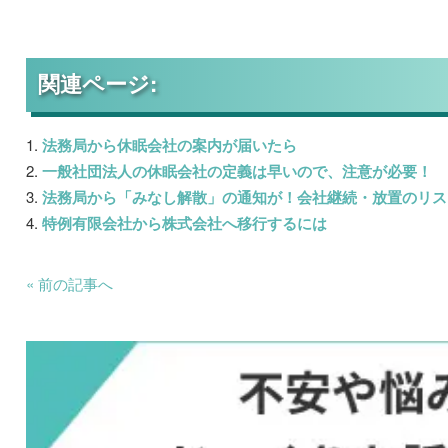
関連ページ:
法務局から休眠会社の案内が届いたら
一般社団法人の休眠会社の定義は早いので、注意が必要！
法務局から「みなし解散」の通知が！会社継続・放置のリス
特例有限会社から株式会社へ移行するには
« 前の記事へ