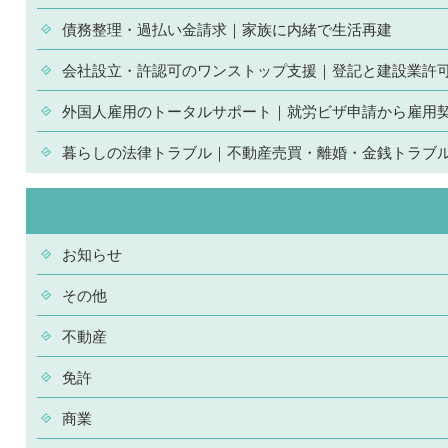
債務整理・過払い金請求｜家族に内緒で生活再建
会社設立・許認可のワンストップ支援｜登記と建設業許
外国人雇用のトータルサポート｜就労ビザ申請から雇用
暮らしの法律トラブル｜不動産売買・離婚・金銭トラブ
お知らせ
その他
不動産
免許
商業