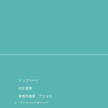
トップページ
対応業務
事務所概要・アクセス
プライバシーポリシー