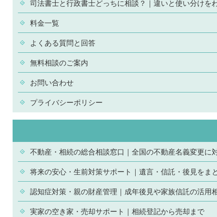
司法書士と行政書士どっちに相談？｜違いと使い分けを
料金一覧
よくある質問と回答
無料相談のご案内
お問い合わせ
プライバシーポリシー
不動産・相続の総合相談窓口｜全国の不動産名義変更に
将来の安心・生前対策サポート｜遺言・信託・後見をま
認知症対策・親の財産管理｜成年後見や家族信託の活用
実家の空き家・売却サポート｜相続登記から売却まで