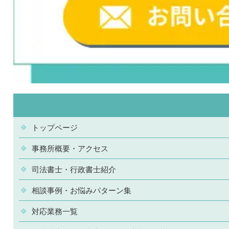
トップページ
事務所概要・アクセス
司法書士・行政書士紹介
相談事例・お悩みパターン集
対応業務一覧