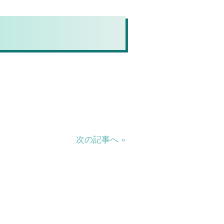
次の記事へ »