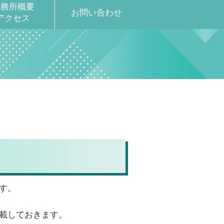
事務所概要
お問い合わせ
アクセス
す。
載しておきます。