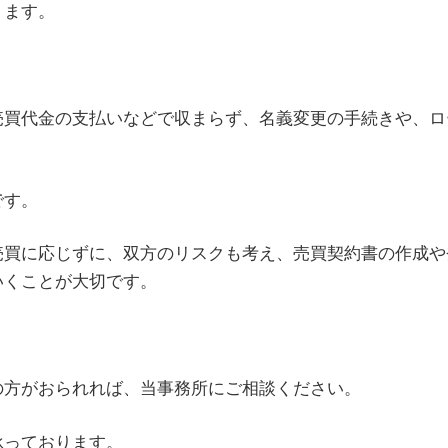
ります。
売買代金の支払いなどで収まらず、名義変更の手続きや、ロ
です。
売買に応じずに、双方のリスクも考え、売買契約書の作成や
いくことが大切です。
の方がおられれば、当事務所にご相談ください。
承っております。