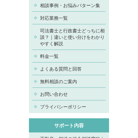
相談事例・お悩みパターン集
対応業務一覧
司法書士と行政書士どっちに相
談？｜違いと使い分けをわかり
やすく解説
料金一覧
よくある質問と回答
無料相談のご案内
お問い合わせ
プライバシーポリシー
サポート内容