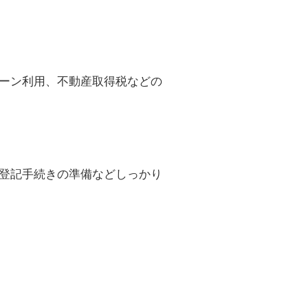
ーン利用、不動産取得税などの
登記手続きの準備などしっかり