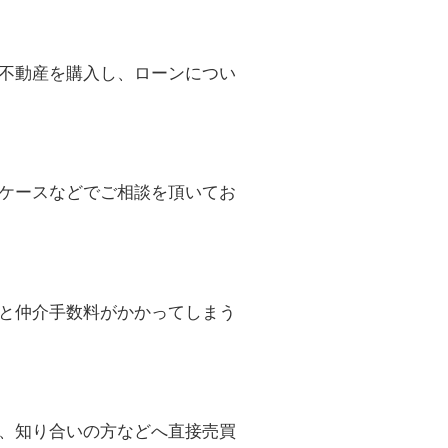
不動産を購入し、ローンについ
ケースなどでご相談を頂いてお
と仲介手数料がかかってしまう
、知り合いの方などへ直接売買