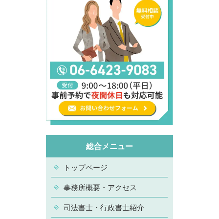
総合メニュー
トップページ
事務所概要・アクセス
司法書士・行政書士紹介