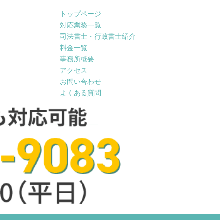
トップページ
対応業務一覧
司法書士・行政書士紹介
料金一覧
事務所概要
アクセス
お問い合わせ
よくある質問