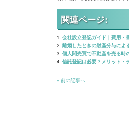
関連ページ:
会社設立登記ガイド｜費用・
離婚したときの財産分与によ
個人間売買で不動産を売る時
信託登記は必要？メリット・
« 前の記事へ