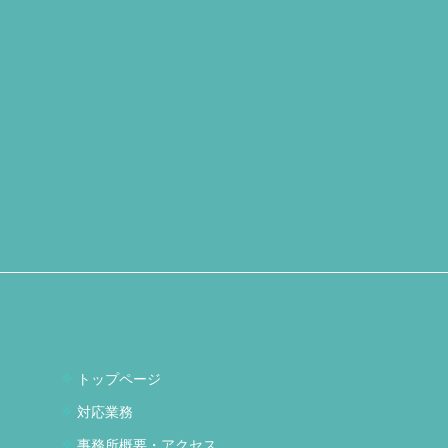
トップページ
対応業務
事務所概要・アクセス