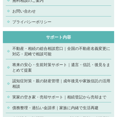
無料相談のご案内
お問い合わせ
プライバシーポリシー
サポート内容
不動産・相続の総合相談窓口｜全国の不動産名義変更に
対応・尼崎で相談可能
将来の安心・生前対策サポート｜遺言・信託・後見をま
とめて提案
認知症対策・親の財産管理｜成年後見や家族信託の活用
相談
実家の空き家・売却サポート｜相続登記から売却まで
債務整理・過払い金請求｜家族に内緒で生活再建