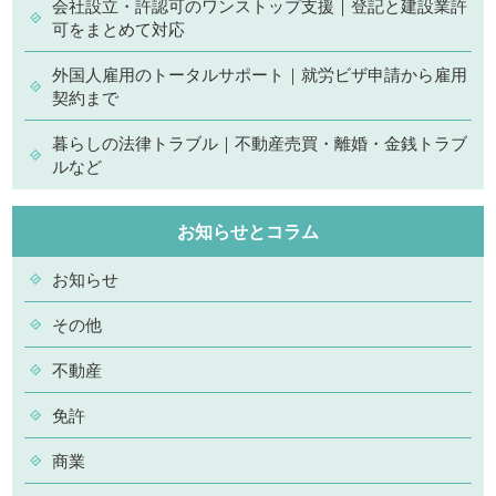
会社設立・許認可のワンストップ支援｜登記と建設業許
可をまとめて対応
外国人雇用のトータルサポート｜就労ビザ申請から雇用
契約まで
暮らしの法律トラブル｜不動産売買・離婚・金銭トラブ
ルなど
お知らせとコラム
お知らせ
その他
不動産
免許
商業