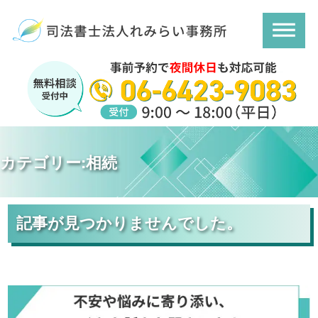
カテゴリー:
相続
記事が見つかりませんでした。