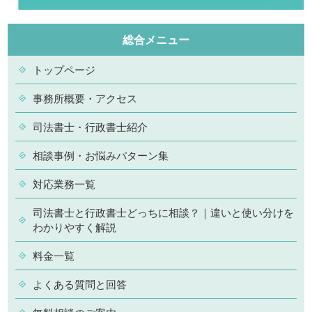
総合メニュー
トップページ
事務所概要・アクセス
司法書士・行政書士紹介
相談事例・お悩みパターン集
対応業務一覧
司法書士と行政書士どっちに相談？｜違いと使い分けを
わかりやすく解説
料金一覧
よくある質問と回答