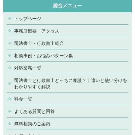
総合メニュー
トップページ
事務所概要・アクセス
司法書士・行政書士紹介
相談事例・お悩みパターン集
対応業務一覧
司法書士と行政書士どっちに相談？｜違いと使い分けを
わかりやすく解説
料金一覧
よくある質問と回答
無料相談のご案内