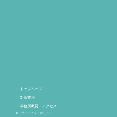
トップページ
対応業務
事務所概要・アクセス
プライバシーポリシー