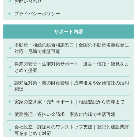
お問い合わせ
プライバシーポリシー
サポート内容
不動産・相続の総合相談窓口｜全国の不動産名義変更に
対応・尼崎で相談可能
将来の安心・生前対策サポート｜遺言・信託・後見をま
とめて提案
認知症対策・親の財産管理｜成年後見や家族信託の活用
相談
実家の空き家・売却サポート｜相続登記から売却まで
債務整理・過払い金請求｜家族に内緒で生活再建
会社設立・許認可のワンストップ支援｜登記と建設業許
可をまとめて対応