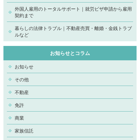
外国人雇用のトータルサポート｜就労ビザ申請から雇用
契約まで
暮らしの法律トラブル｜不動産売買・離婚・金銭トラブ
ルなど
お知らせとコラム
お知らせ
その他
不動産
免許
商業
家族信託